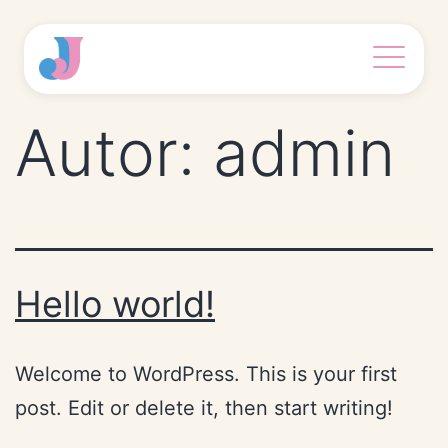
Autor:
admin
Hello world!
Welcome to WordPress. This is your first
post. Edit or delete it, then start writing!