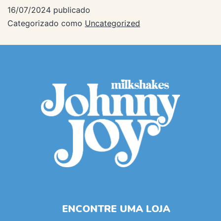
16/07/2024
publicado
Categorizado como
Uncategorized
ENCONTRE UMA LOJA