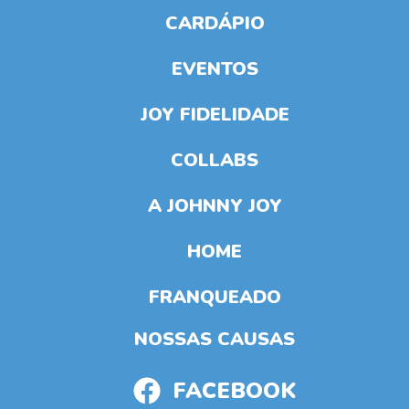
CARDÁPIO
EVENTOS
JOY FIDELIDADE
COLLABS
A JOHNNY JOY
HOME
FRANQUEADO
NOSSAS CAUSAS
FACEBOOK