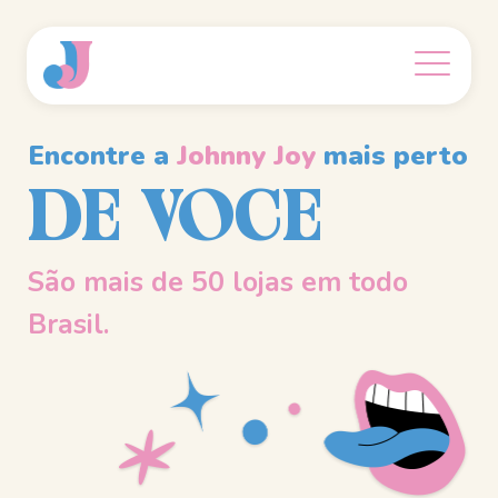
Encontre a
Johnny Joy
mais perto
DE VOCE
São mais de 50 lojas em todo
Brasil.