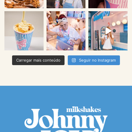
Carregar mais conteúdo
Seguir no Instagram