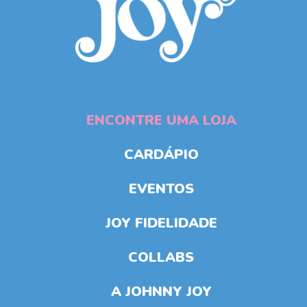
ENCONTRE UMA LOJA
CARDÁPIO
EVENTOS
JOY FIDELIDADE
COLLABS
A JOHNNY JOY