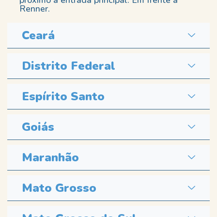
Renner.
Ceará
Distrito Federal
Espírito Santo
Goiás
Maranhão
Mato Grosso