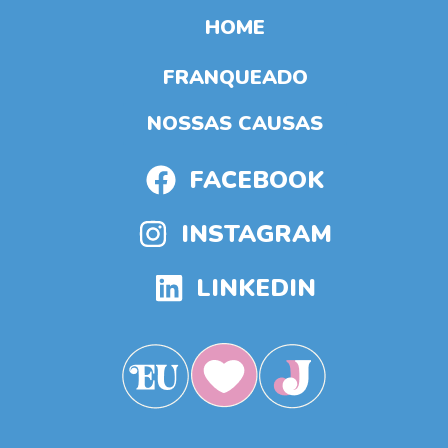
HOME
FRANQUEADO
NOSSAS CAUSAS
FACEBOOK
INSTAGRAM
LINKEDIN