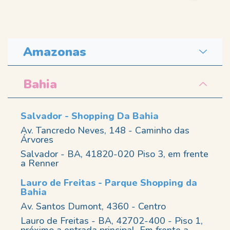
Amazonas
Bahia
Salvador - Shopping Da Bahia
Av. Tancredo Neves, 148 - Caminho das
Árvores
Salvador - BA, 41820-020 Piso 3, em frente
a Renner
Lauro de Freitas - Parque Shopping da
Bahia
Av. Santos Dumont, 4360 - Centro
Lauro de Freitas - BA, 42702-400 - Piso 1,
próximo a entrada principal. Em frente a