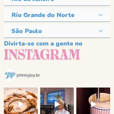
Rio Grande do Norte
São Paulo
Divirta-se com a gente no
INSTAGRAM
johnnyjoy.br